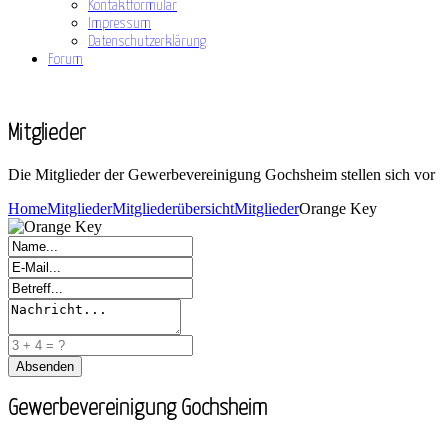
Kontaktformular
Impressum
Datenschutzerklärung
Forum
Mitglieder
Die Mitglieder der Gewerbevereinigung Gochsheim stellen sich vor
Home
Mitglieder
Mitgliederübersicht
Mitglieder
Orange Key
Gewerbevereinigung Gochsheim