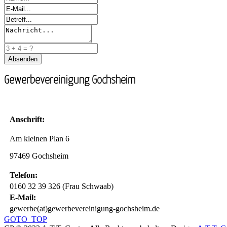
Gewerbevereinigung Gochsheim
Anschrift:
Am kleinen Plan 6
97469 Gochsheim
Telefon:
0160 32 39 326 (Frau Schwaab)
E-Mail:
gewerbe(at)gewerbevereinigung-gochsheim.de
GOTO_TOP