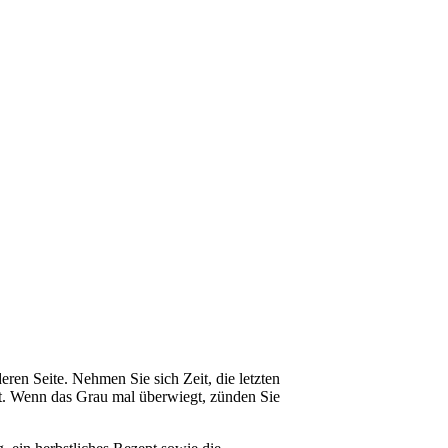
en Seite. Nehmen Sie sich Zeit, die letzten
t. Wenn das Grau mal überwiegt, zünden Sie