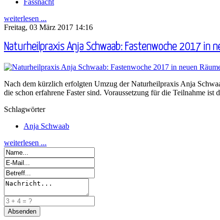
Fassnacht
weiterlesen ...
Freitag, 03 März 2017 14:16
Naturheilpraxis Anja Schwaab: Fastenwoche 2017 in
Nach dem kürzlich erfolgten Umzug der Naturheilpraxis Anja Schwaab
die schon erfahrene Faster sind. Voraussetzung für die Teilnahme ist
Schlagwörter
Anja Schwaab
weiterlesen ...