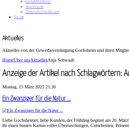
Kontaktformular
Impressum
Datenschutzerklärung
Forum
Aktuelles
Aktuelles von der Gewerbevereinigung Gochsheim und ihren Mitglie
Home
Über uns
Aktuelles
Anja Schwaab
Anzeige der Artikel nach Schlagwörtern: 
Montag, 15 März 2021 21:36
Ein Zwanziger für die Natur ...
Liebe Gochsheimer, liebe Kunden, der Frühling beginnt am 20. März!
ihr einen bunten Karton voller Überraschungen, Gutscheinen, Präsen